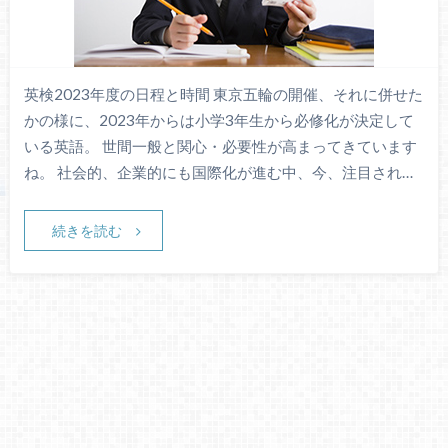
英検2023年度の日程と時間 東京五輪の開催、それに併せた
かの様に、2023年からは小学3年生から必修化が決定して
いる英語。 世間一般と関心・必要性が高まってきています
ね。 社会的、企業的にも国際化が進む中、今、注目され…
続きを読む