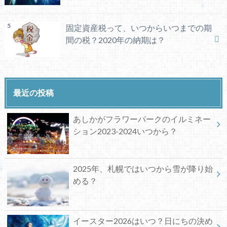
固定資産税って、いつからいつまでの期
間の税？2020年の納期は？
最近の投稿
あしかがフラワーパークのイルミネー
ション2023-2024いつから？
2025年、札幌ではいつから雪が降り始
める？
イースター2026はいつ？日にちの決め