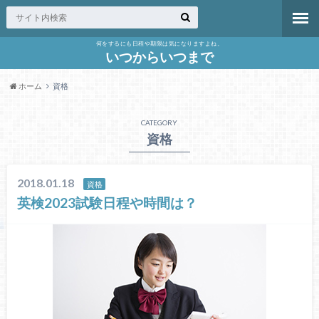
何をするにも日程や期限は気になりますよね。
いつからいつまで
ホーム
資格
CATEGORY
資格
2018.01.18
資格
英検2023試験日程や時間は？