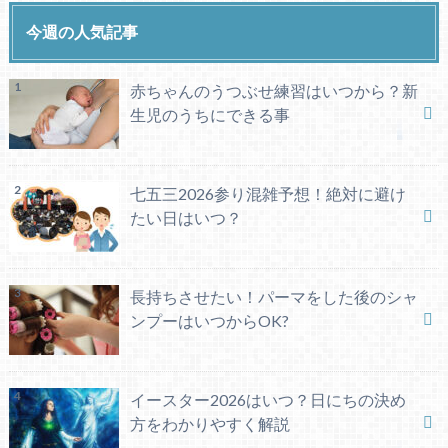
今週の人気記事
赤ちゃんのうつぶせ練習はいつから？新
生児のうちにできる事
七五三2026参り混雑予想！絶対に避け
たい日はいつ？
長持ちさせたい！パーマをした後のシャ
ンプーはいつからOK?
イースター2026はいつ？日にちの決め
方をわかりやすく解説