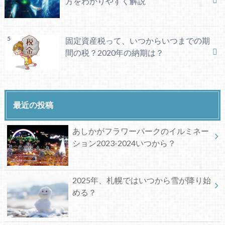
方をわかりやすく解説
固定資産税って、いつからいつまでの期
間の税？2020年の納期は？
最近の投稿
あしかがフラワーパークのイルミネー
ション2023-2024いつから？
2025年、札幌ではいつから雪が降り始
める？