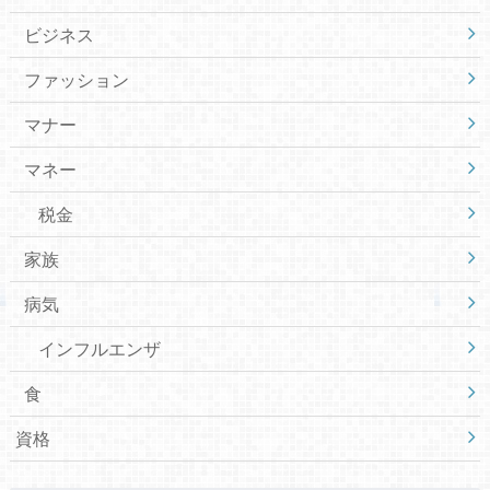
ビジネス
ファッション
マナー
マネー
税金
家族
病気
インフルエンザ
食
資格