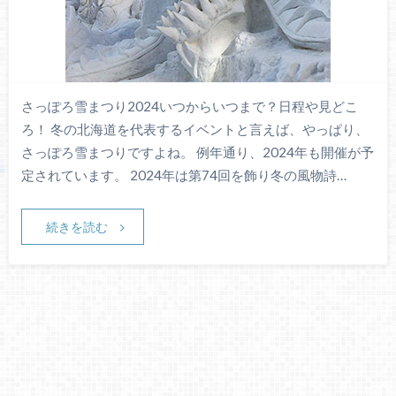
さっぽろ雪まつり2024いつからいつまで？日程や見どこ
ろ！ 冬の北海道を代表するイベントと言えば、やっぱり、
さっぽろ雪まつりですよね。 例年通り、2024年も開催が予
定されています。 2024年は第74回を飾り冬の風物詩…
続きを読む