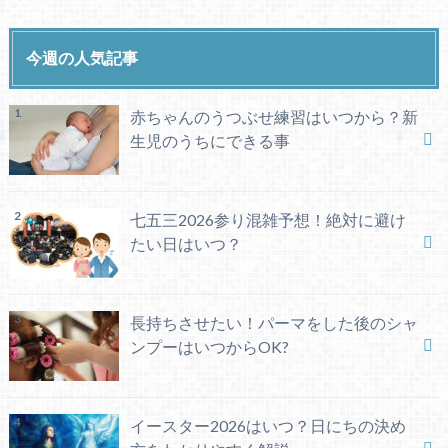
今週の人気記事
赤ちゃんのうつぶせ練習はいつから？新
生児のうちにできる事
七五三2026参り混雑予想！絶対に避け
たい日はいつ？
長持ちさせたい！パーマをした後のシャ
ンプーはいつからOK?
イースター2026はいつ？日にちの決め