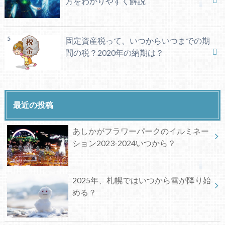
方をわかりやすく解説
固定資産税って、いつからいつまでの期
間の税？2020年の納期は？
最近の投稿
あしかがフラワーパークのイルミネー
ション2023-2024いつから？
2025年、札幌ではいつから雪が降り始
める？