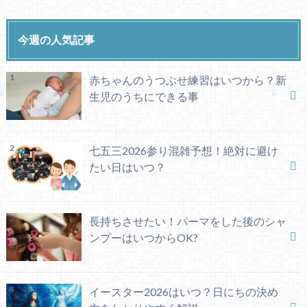
今週の人気記事
赤ちゃんのうつぶせ練習はいつから？新
生児のうちにできる事
七五三2026参り混雑予想！絶対に避け
たい日はいつ？
長持ちさせたい！パーマをした後のシャ
ンプーはいつからOK?
イースター2026はいつ？日にちの決め