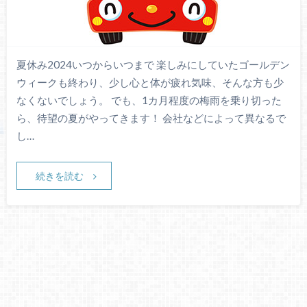
夏休み2024いつからいつまで 楽しみにしていたゴールデン
ウィークも終わり、少し心と体が疲れ気味、そんな方も少
なくないでしょう。 でも、1カ月程度の梅雨を乗り切った
ら、待望の夏がやってきます！ 会社などによって異なるで
し…
続きを読む