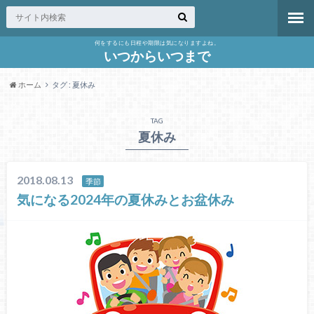
何をするにも日程や期限は気になりますよね。
いつからいつまで
ホーム
タグ : 夏休み
TAG
夏休み
2018.08.13
季節
気になる2024年の夏休みとお盆休み