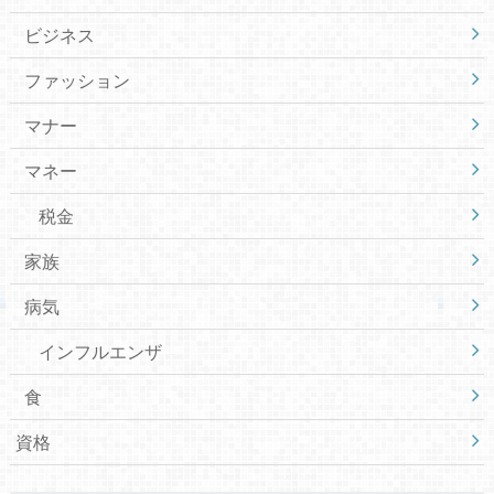
ビジネス
ファッション
マナー
マネー
税金
家族
病気
インフルエンザ
食
資格