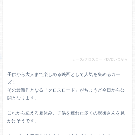
カーズ/クロスロードDVDいつから
子供から大人まで楽しめる映画として人気を集めるカー
ズ！
その最新作となる「クロスロード」がちょうど今日から公
開となります。
これから迎える夏休み、子供を連れた多くの親御さんを見
かけそうです。