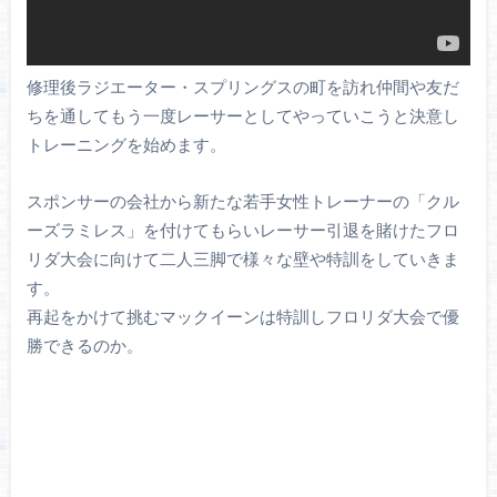
修理後ラジエーター・スプリングスの町を訪れ仲間や友だ
ちを通してもう一度レーサーとしてやっていこうと決意し
トレーニングを始めます。
スポンサーの会社から新たな若手女性トレーナーの「クル
ーズラミレス」を付けてもらいレーサー引退を賭けたフロ
リダ大会に向けて二人三脚で様々な壁や特訓をしていきま
す。
再起をかけて挑むマックイーンは特訓しフロリダ大会で優
勝できるのか。