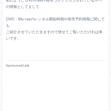
の情報としてまして、
DVD・Blu-rayのレンタル開始時期や発売予約情報に関して
も
ご紹介させていただきますので併せてご覧いただければ幸
いです。
Sponsored Link