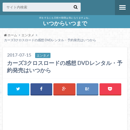
何をするにも日程や期限は気になりますよね。
いつからいつまで
ホーム
エンタメ
カーズ3クロスロードの感想 DVDレンタル・予約発売はいつから
2017-07-15
エンタメ
カーズ3クロスロードの感想 DVDレンタル・予
約発売はいつから