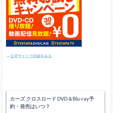
→
公式サイトで詳細をみる
カーズ クロスロード DVD＆Blu-ray予
約・発売はいつ？