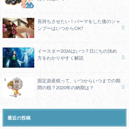
長持ちさせたい！パーマをした後のシャ
ンプーはいつからOK?
イースター2026はいつ？日にちの決め
方をわかりやすく解説
固定資産税って、いつからいつまでの期
間の税？2020年の納期は？
最近の投稿