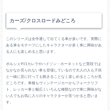
カーズ/クロスロードみどころ
このシリーズは全作通して出てくる車が多いです。実際に
ある車をモチーフにしたキャラクターが多く車に興味があ
る人にも楽しめると思います。
ポルシェ911カレラやハドソン・ホーネットなど普段では
なかなか見られない車も登場しているので大人の人も子供
と一緒に見に行っても飽きることなく楽しめるところが見
どころです。車種もヴィンテージカーからフォークリフ
ト、レッカー車と幅広くいろんな種類なので車に興味がな
い人でもお気に入りのキャラクターが見つかると思いま
す。