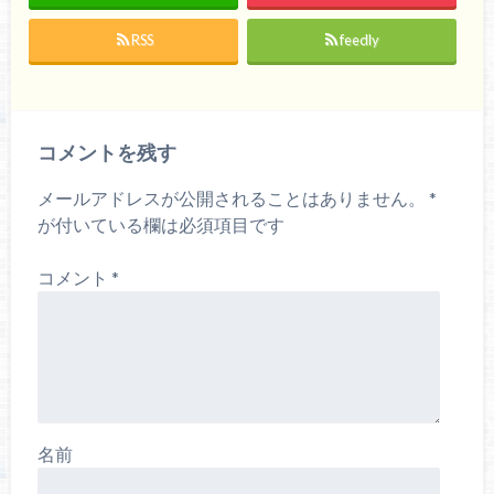
RSS
feedly
コメントを残す
メールアドレスが公開されることはありません。
*
が付いている欄は必須項目です
コメント
*
名前