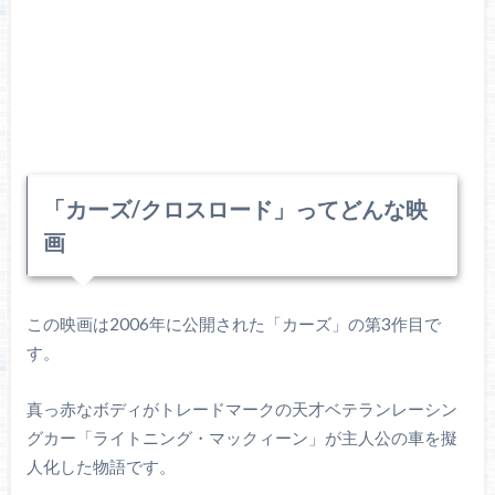
「カーズ/クロスロード」ってどんな映
画
この映画は2006年に公開された「カーズ」の第3作目で
す。
真っ赤なボディがトレードマークの天才ベテランレーシン
グカー「ライトニング・マックィーン」が主人公の車を擬
人化した物語です。