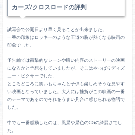
カーズ/クロスロードの評判
試写会で公開日より早く見ることが出来ました。
一番の印象はロッキーのような王道の胸が熱くなる映画の
印象でした。
予告編では衝撃的なシーンや暗い内容のストーリーの映画
になるかと予想をしていましたが、そこはやっぱりディズ
ニー・ピクサーでした。
ところどころに笑いもちゃんと子供も楽しめそうな見やす
い映画となっていました。大人には挫折がこの映画の一番
のテーマであるのでそれをうまい具合に感じられる物語で
した。
中でも一番感動したのは、風景や景色のCGの綺麗さでし
た。