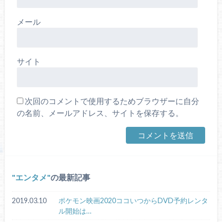
メール
サイト
次回のコメントで使用するためブラウザーに自分
の名前、メールアドレス、サイトを保存する。
エンタメ
の最新記事
2019.03.10
ポケモン映画2020ココいつからDVD予約レンタ
ル開始は…