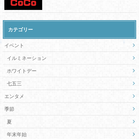
カテゴリー
イベント
イルミネーション
ホワイトデー
七五三
エンタメ
季節
夏
年末年始