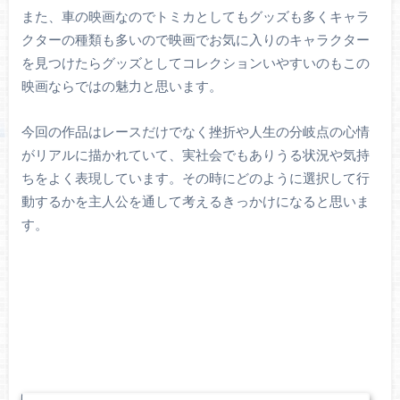
また、車の映画なのでトミカとしてもグッズも多くキャラ
クターの種類も多いので映画でお気に入りのキャラクター
を見つけたらグッズとしてコレクションいやすいのもこの
映画ならではの魅力と思います。
今回の作品はレースだけでなく挫折や人生の分岐点の心情
がリアルに描かれていて、実社会でもありうる状況や気持
ちをよく表現しています。その時にどのように選択して行
動するかを主人公を通して考えるきっかけになると思いま
す。