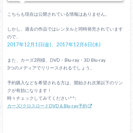
こちらも現在は公開されている情報はありません。
しかし、過去の作品ではレンタルと同時発売されています
ので、
2017年12月1日(金)、2017年12月6日(水)
また、カーズ2同様、DVD・Blu-ray・3D Blu-ray
3つのメディアでリリースされるでしょう。
予約購入などを希望される方は、開始され次第以下のリン
クが有効になります！
時々チェックしてみてください^^;
カーズ/クロスロードDVD＆Blu-ray予約