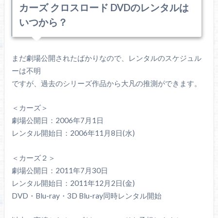
カーズ クロスロード DVDのレンタルは
いつから？
まだ劇場公開されたばかりなので、レンタルのスケジュル
ーは不明
ですが、過去のシリーズ作品から大凡の推測ができます。
＜カーズ＞
劇場公開日：2006年7月1日
レンタル開始日：2006年11月8日(水)
＜カーズ２＞
劇場公開日：2011年7月30日
レンタル開始日：2011年12月2日(金)
DVD・Blu-ray・3D Blu-ray同時レンタル開始