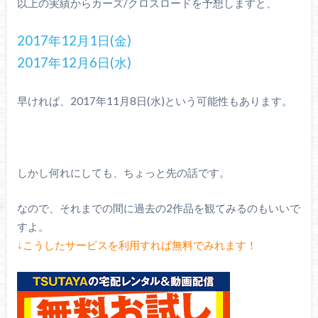
以上の実績からカーズ/クロスロードを予想しますと、
2017年12月1日(金)
2017年12月6日(水)
早ければ、2017年11月8日(水)という可能性もあります。
しかし何れにしても、ちょっと先の話です。
なので、それまでの間に過去の2作品を観てみるのもいいで
すよ。
↓こうしたサービスを利用すれば無料でみれます！