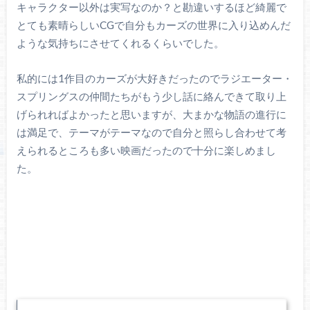
キャラクター以外は実写なのか？と勘違いするほど綺麗で
とても素晴らしいCGで自分もカーズの世界に入り込めんだ
ような気持ちにさせてくれるくらいでした。
私的には1作目のカーズが大好きだったのでラジエーター・
スプリングスの仲間たちがもう少し話に絡んできて取り上
げられればよかったと思いますが、大まかな物語の進行に
は満足で、テーマがテーマなので自分と照らし合わせて考
えられるところも多い映画だったので十分に楽しめまし
た。