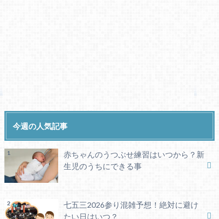
今週の人気記事
赤ちゃんのうつぶせ練習はいつから？新
生児のうちにできる事
七五三2026参り混雑予想！絶対に避け
たい日はいつ？