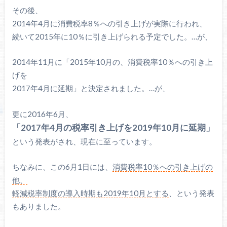
その後、
2014年4月に消費税率8％への引き上げが実際に行われ、
続いて2015年に10％に引き上げられる予定でした。…が、
2014年11月に「2015年10月の、消費税率10％への引き上
げを
2017年4月に延期」と決定されました。…が、
更に2016年6月、
「2017年4月の税率引き上げを2019年10月に延期」
という発表がされ、現在に至っています。
ちなみに、この6月1日には、
消費税率10％への引き上げの
他、
軽減税率制度の導入時期も2019年10月とする
、という発表
もありました。