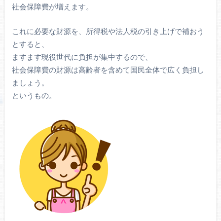
社会保障費が増えます。
これに必要な財源を、所得税や法人税の引き上げで補おう
とすると、
ますます現役世代に負担が集中するので、
社会保障費の財源は高齢者を含めて国民全体で広く負担し
ましょう。
というもの。