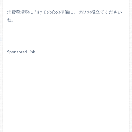
消費税増税に向けての心の準備に、ぜひお役立てください
ね。
Sponsored Link