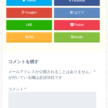
Twitter
Facebook
Google+
はてブ
LINE
Pocket
RSS
feedly
コメントを残す
メールアドレスが公開されることはありません。
*
が付いている欄は必須項目です
コメント
*