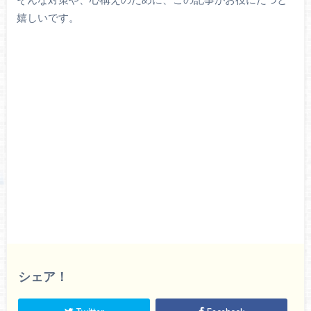
嬉しいです。
シェア！