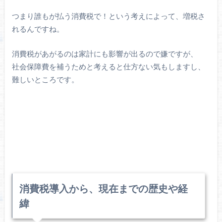
つまり誰もが払う消費税で！という考えによって、増税さ
れるんですね。
消費税があがるのは家計にも影響が出るので嫌ですが、
社会保障費を補うためと考えると仕方ない気もしますし、
難しいところです。
消費税導入から、現在までの歴史や経
緯