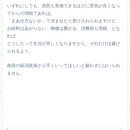
いずれにしても、庶民も実感できるほどに景気が良くなっ
てからの増税であれば、
「まあ仕方ないか」で済ませたり受け入れられますけど、
お給料はあがらない、物価は騰がる、消費税も増税、とな
れば
どうしたって生活が苦しくなりますから、それだけは避け
られるよう。
政府の経済政策が上手くいってほしいと願わずにはいられ
ません。