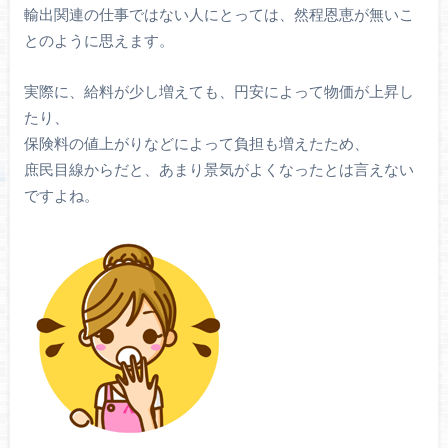
輸出関連の仕事ではない人にとっては、然程恩恵が無いこ
とのように思えます。
実際に、給料が少し増えても、円安によって物価が上昇し
たり、
保険料の値上がりなどによって負担も増えたため、
庶民目線からだと、あまり景気がよくなったとは言えない
ですよね。