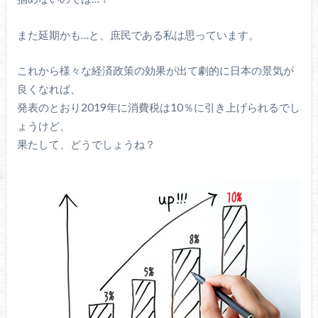
また延期かも…と、庶民である私は思っています。
これから様々な経済政策の効果が出て劇的に日本の景気が
良くなれば、
発表のとおり2019年に消費税は10％に引き上げられるでし
ょうけど、
果たして、どうでしょうね？