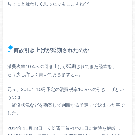
ちょっと疑わしく思ったりもしますね^^;
何故引き上げが延期されたのか
消費税率10％への引き上げが延期されてきた経緯を、
もう少し詳しく書いておきますと…。
元々、2015年10月予定の消費税率10％への引き上げとい
うのは、
「経済状況などを勘案して判断する予定」で決まった事で
した。
2014年11月18日、安倍晋三首相が21日に衆院を解散し、