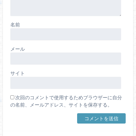
名前
メール
サイト
次回のコメントで使用するためブラウザーに自分
の名前、メールアドレス、サイトを保存する。