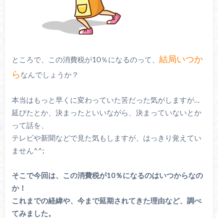
結局いつか
ところで、この消費税が10％になるのって、
ら
なんでしょうか？
本当はもっと早くに変わっていた筈だった気がしますが…
延びたとか、決まったといいながら、決まっていないとか
って話を、
テレビや新聞などで見た気もしますが、はっきり覚えてい
ません^^;
そこで今回は、この消費税が10％になるのはいつからなの
か！
これまでの経緯や、今まで延期されてきた理由など、調べ
てみました。