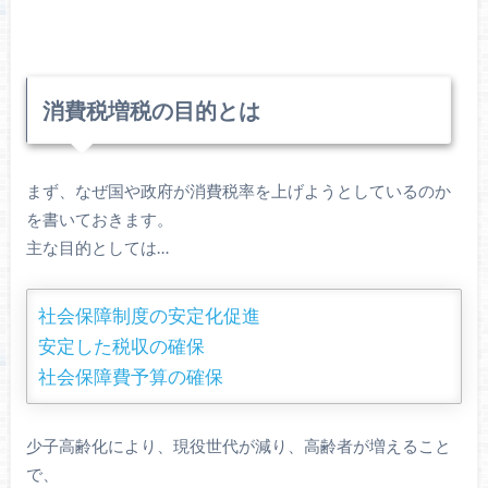
消費税増税の目的とは
まず、なぜ国や政府が消費税率を上げようとしているのか
を書いておきます。
主な目的としては…
社会保障制度の安定化促進
安定した税収の確保
社会保障費予算の確保
少子高齢化により、現役世代が減り、高齢者が増えること
で、