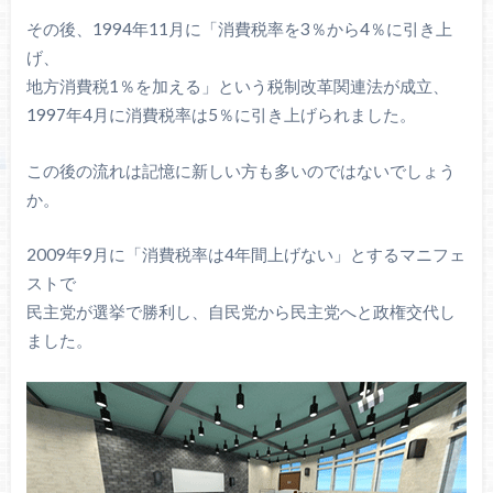
その後、1994年11月に「消費税率を3％から4％に引き上
げ、
地方消費税1％を加える」という税制改革関連法が成立、
1997年4月に消費税率は5％に引き上げられました。
この後の流れは記憶に新しい方も多いのではないでしょう
か。
2009年9月に「消費税率は4年間上げない」とするマニフェ
ストで
民主党が選挙で勝利し、自民党から民主党へと政権交代し
ました。