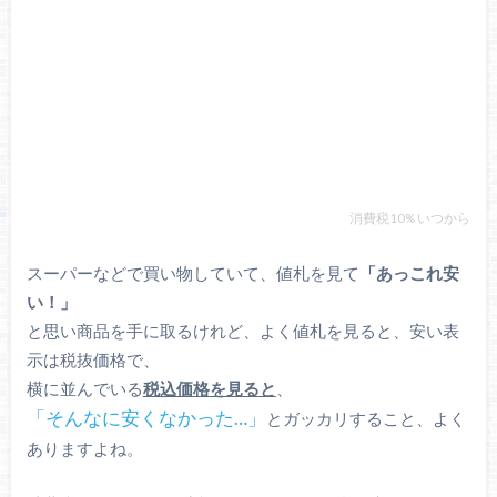
消費税10% いつから
スーパーなどで買い物していて、値札を見て
「あっこれ安
い！」
と思い商品を手に取るけれど、よく値札を見ると、安い表
示は税抜価格で、
横に並んでいる
税込価格を見ると
、
「そんなに安くなかった…」
とガッカリすること、よく
ありますよね。