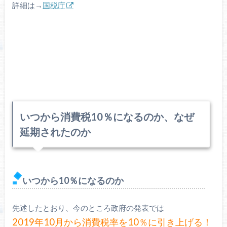
詳細は→
国税庁
いつから消費税10％になるのか、なぜ
延期されたのか
いつから10％になるのか
先述したとおり、今のところ政府の発表では
2019年10月から消費税率を10％に引き上げる！