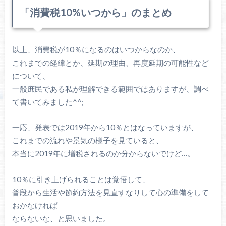
「消費税10%いつから」のまとめ
以上、消費税が10％になるのはいつからなのか、
これまでの経緯とか、延期の理由、再度延期の可能性など
について、
一般庶民である私が理解できる範囲ではありますが、調べ
て書いてみました^^;
一応、発表では2019年から10％とはなっていますが、
これまでの流れや景気の様子を見ていると、
本当に2019年に増税されるのか分からないでけど…。
10％に引き上げられることは覚悟して、
普段から生活や節約方法を見直すなりして心の準備をして
おかなければ
ならないな、と思いました。