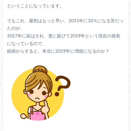
ということになっています。
でもこれ、最初はもっと早い、2015年に10％になる筈だっ
たのが、
2017年に延ばされ、更に延びて2019年という現在の発表
になっているので、
経緯からすると、本当に2019年に増税になるのか？