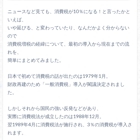
ニュースなど見ても、消費税が10％になる！と言ったかと
いえば、
いや延びる、と変わっていたり、なんだかよく分からない
ので
消費税増税の経緯について、最初の導入から現在までの流
れを、
簡単にまとめてみました。
日本で初めて消費税の話が出たのは1979年1月。
財政再建のため「一般消費税」導入が閣議決定されまし
た。
しかしそれから国民の強い反発などがあり、
実際に消費税法が成立したのは1988年12月。
翌1989年4月に消費税法が施行され、3％の消費税が導入さ
れます。