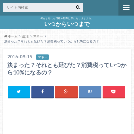
何をするにも日程や期限は気になりますよね。
いつからいつまで
ホーム
生活
マネー
決まった？それとも延びた？消費税っていつから10%になるの？
2016-09-15
マネー
決まった？それとも延びた？消費税っていつか
ら10%になるの？