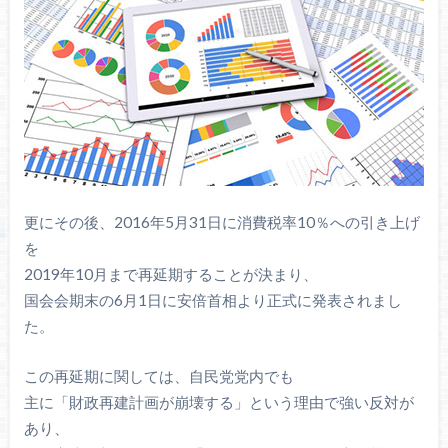
更にその後、2016年5月31日に消費税率10％への引き上げ
を
2019年10月まで再延期することが決まり、
国会会期末の6月1日に安倍首相より正式に発表されまし
た。
この再延期に関しては、自民党党内でも
主に「財政再建計画が崩壊する」という理由で強い反対が
あり、