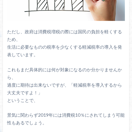
ただし、政府は消費税増税の際には国民の負担を軽くする
ため、
生活に必要なものの税率を少なくする軽減税率の導入を発
表しています。
これもまだ具体的には何が対象になるのか分かりませんか
ら、
過度に期待は出来ないですが、「軽減税率を導入するから
大丈夫ですよ！」
ということで、
景気に関わらず2019年には消費税10％にされてしまう可能
性もあるでしょう。